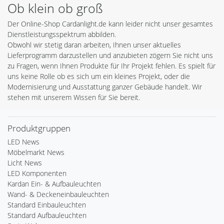
Ob klein ob groß
Der Online-Shop Cardanlight.de kann leider nicht unser gesamtes
Dienstleistungsspektrum abbilden.
Obwohl wir stetig daran arbeiten, Ihnen unser aktuelles
Lieferprogramm darzustellen und anzubieten zögern Sie nicht uns
zu Fragen, wenn Ihnen Produkte für Ihr Projekt fehlen. Es spielt für
uns keine Rolle ob es sich um ein kleines Projekt, oder die
Modernisierung und Ausstattung ganzer Gebäude handelt. Wir
stehen mit unserem Wissen für Sie bereit.
Produktgruppen
LED News
Möbelmarkt News
Licht News
LED Komponenten
Kardan Ein- & Aufbauleuchten
Wand- & Deckeneinbauleuchten
Standard Einbauleuchten
Standard Aufbauleuchten