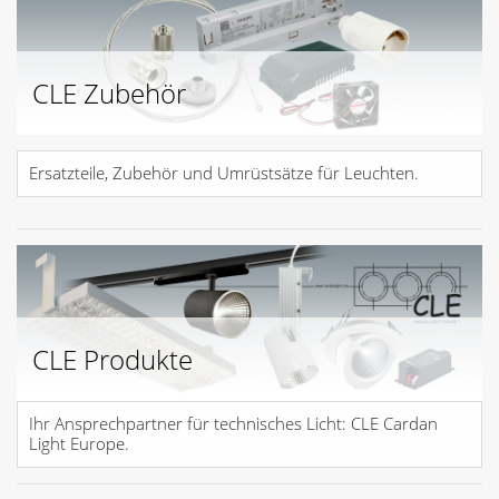
CLE Zubehör
Ersatzteile, Zubehör und Umrüstsätze für Leuchten.
CLE Produkte
Ihr Ansprechpartner für technisches Licht: CLE Cardan
Light Europe.