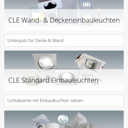
CLE Wand- & Deckeneinbauleuchten
Unterputz für Decke & Wand.
CLE Standard Einbauleuchten
Lichtakzente mit Einbauleuchten setzen.