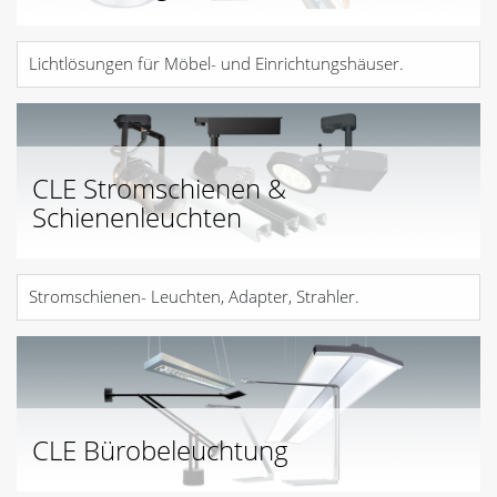
Lichtlösungen für Möbel- und Einrichtungshäuser.
CLE Stromschienen &
Schienenleuchten
Stromschienen- Leuchten, Adapter, Strahler.
CLE Bürobeleuchtung