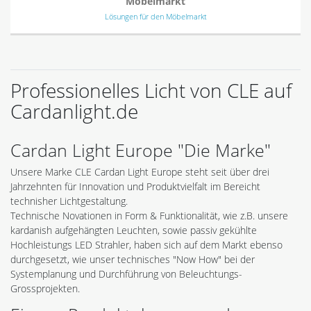
Möbelmarkt
Lösungen für den Möbelmarkt
Professionelles Licht von CLE auf
Cardanlight.de
Cardan Light Europe "Die Marke"
Unsere Marke CLE Cardan Light Europe steht seit über drei
Jahrzehnten für Innovation und Produktvielfalt im Bereicht
technisher Lichtgestaltung.
Technische Novationen in Form & Funktionalität, wie z.B. unsere
kardanish aufgehängten Leuchten, sowie passiv gekühlte
Hochleistungs LED Strahler, haben sich auf dem Markt ebenso
durchgesetzt, wie unser technisches "Now How" bei der
Systemplanung und Durchführung von Beleuchtungs-
Grossprojekten.