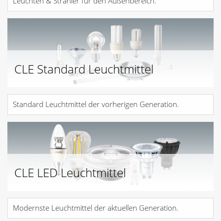
Leuchten & Strahler für den Außenbereich.
CLE Standard Leuchtmittel
Standard Leuchtmittel der vorherigen Generation.
CLE LED Leuchtmittel
Modernste Leuchtmittel der aktuellen Generation.