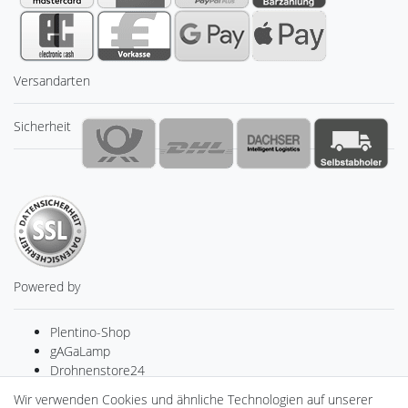
Versandarten
Sicherheit
Powered by
Plentino-Shop
gAGaLamp
Drohnenstore24
MeinUSB
Wir verwenden Cookies und ähnliche Technologien auf unserer