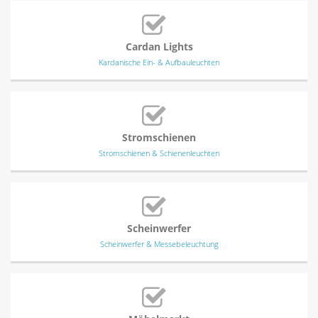
Cardan Lights
Kardanische Ein- & Aufbauleuchten
Stromschienen
Stromschienen & Schienenleuchten
Scheinwerfer
Scheinwerfer & Messebeleuchtung