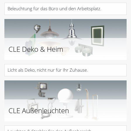
Beleuchtung für das Büro und den Arbeitsplatz.
CLE Deko & Heim
Licht als Deko, nicht nur für Ihr Zuhause.
CLE Außenleuchten