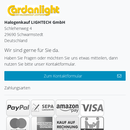
Halogenkauf LIGHTECH GmbH
Schlehenweg 4
29690 Schwarmstedt
Deutschland
Wir sind gerne für Sie da.
Haben Sie Fragen oder möchten Sie uns etwas mitteilen, dann
nutzen Sie bitte unser Kontaktformular.
Zum Kontaktformular
Zahlungsarten