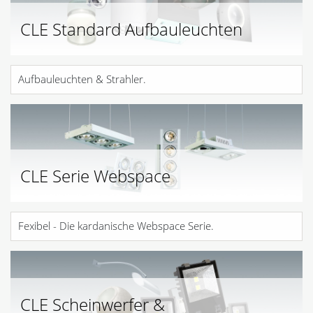
CLE Standard Aufbauleuchten
Aufbauleuchten & Strahler.
CLE Serie Webspace
Fexibel - Die kardanische Webspace Serie.
CLE Scheinwerfer &