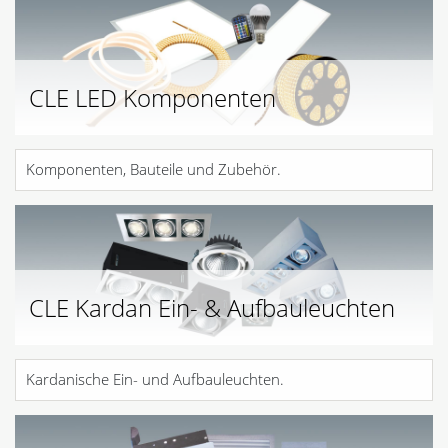
CLE LED Komponenten
Komponenten, Bauteile und Zubehör.
CLE Kardan Ein- & Aufbauleuchten
Kardanische Ein- und Aufbauleuchten.