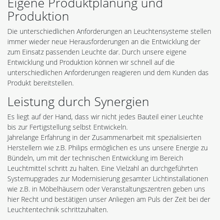
Eigene Produktplanung und
Produktion
Die unterschiedlichen Anforderungen an Leuchtensysteme stellen
immer wieder neue Herausforderungen an die Entwicklung der
zum Einsatz passenden Leuchte dar. Durch unsere eigene
Entwicklung und Produktion können wir schnell auf die
unterschiedlichen Anforderungen reagieren und dem Kunden das
Produkt bereitstellen.
Leistung durch Synergien
Es liegt auf der Hand, dass wir nicht jedes Bauteil einer Leuchte
bis zur Fertigstellung selbst Entwickeln.
Jahrelange Erfahrung in der Zusammenarbeit mit spezialisierten
Herstellern wie z.B. Philips ermöglichen es uns unsere Energie zu
Bündeln, um mit der technischen Entwicklung im Bereich
Leuchtmittel schritt zu halten. Eine Vielzahl an durchgeführten
Systemupgrades zur Modernisierung gesamter Lichtinstallationen
wie z.B. in Möbelhäusern oder Veranstaltungszentren geben uns
hier Recht und bestätigen unser Anliegen am Puls der Zeit bei der
Leuchtentechnik schrittzuhalten.