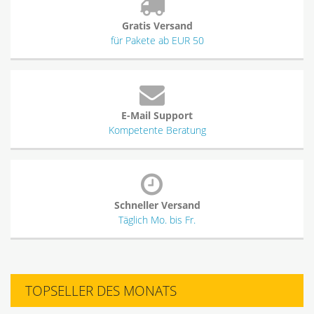
Gratis Versand
für Pakete ab EUR 50
E-Mail Support
Kompetente Beratung
Schneller Versand
Täglich Mo. bis Fr.
TOPSELLER DES MONATS