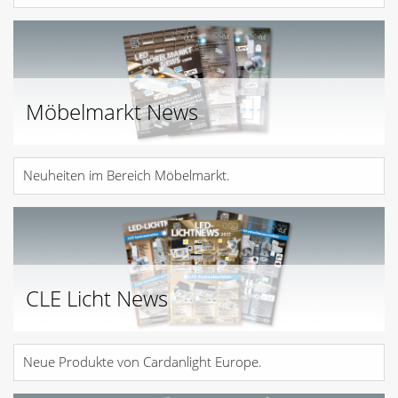
Möbelmarkt News
Neuheiten im Bereich Möbelmarkt.
CLE Licht News
Neue Produkte von Cardanlight Europe.