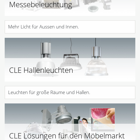
Messebeleuchtung
Mehr Licht für Aussen und Innen.
CLE Hallenleuchten
Leuchten für große Räume und Hallen.
CLE Lösungen für den Möbelmarkt