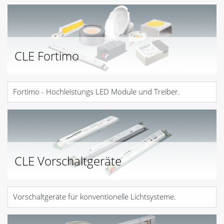
CLE Fortimo
Fortimo - Hochleistungs LED Module und Treiber.
CLE Vorschaltgeräte
Vorschaltgeräte für konventionelle Lichtsysteme.