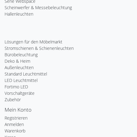
Serie Webspace
Scheinwerfer & Messebeleuchtung
Hallenleuchten
Lösungen für den Möbelmarkt
Stromschienen & Schienenleuchten
Bürobeleuchtung
Deko & Heim
Außenleuchten
Standard Leuchtmittel
LED Leuchtmittel
Fortimo LED
Vorschaltgeräte
Zubehör
Mein Konto
Registrieren
Anmelden
Warenkorb